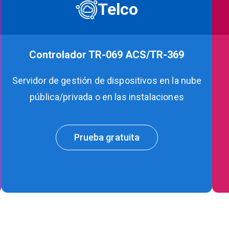
Telco
Controlador TR-069 ACS/TR-369
Servidor de gestión de dispositivos en la nube
pública/privada o en las instalaciones
Prueba gratuita