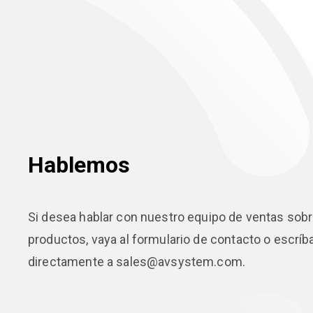
Hablemos
Si desea hablar con nuestro equipo de ventas sob
productos, vaya al formulario de contacto o escrí
directamente a sales@avsystem.com.