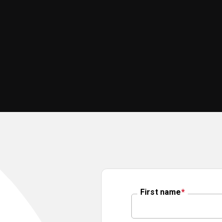
First name
*