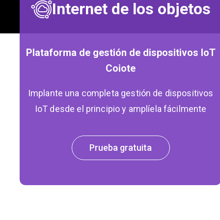
Internet de los objetos
Plataforma de gestión de dispositivos IoT
Coiote
Implante una completa gestión de dispositivos
IoT desde el principio y amplíela fácilmente
Prueba gratuita