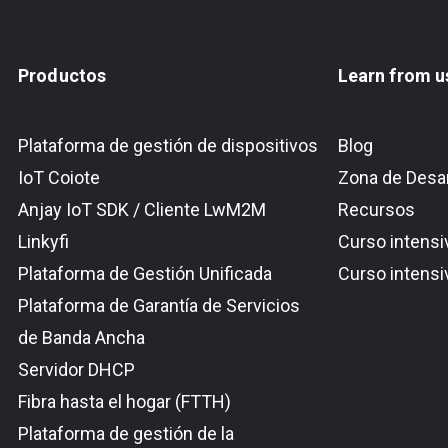
Productos
Learn from u
Plataforma de gestión de dispositivos
Blog
IoT Coiote
Zona de Desar
Anjay IoT SDK / Cliente LwM2M
Recursos
Linkyfi
Curso intensi
Plataforma de Gestión Unificada
Curso intens
Plataforma de Garantía de Servicios
de Banda Ancha
Servidor DHCP
Fibra hasta el hogar (FTTH)
Plataforma de gestión de la