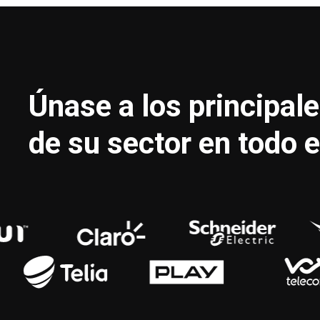
Únase a los principal
de su sector en todo 