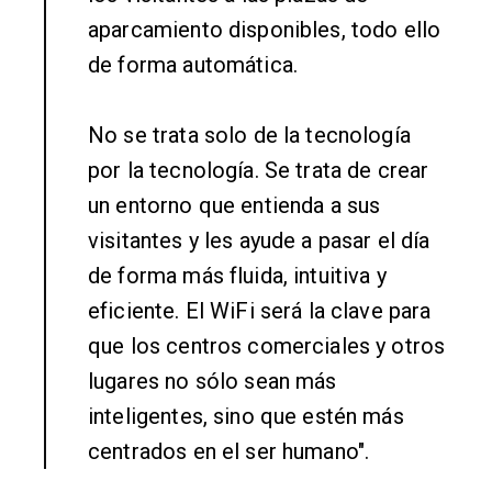
aparcamiento disponibles, todo ello
de forma automática.
No se trata solo de la tecnología
por la tecnología. Se trata de crear
un entorno que entienda a sus
visitantes y les ayude a pasar el día
de forma más fluida, intuitiva y
eficiente. El WiFi será la clave para
que los centros comerciales y otros
lugares no sólo sean más
inteligentes, sino que estén más
centrados en el ser humano".