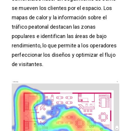
se mueven los clientes por el espacio. Los
mapas de calor y la información sobre el
tráfico peatonal destacan las zonas
populares e identifican las áreas de bajo
rendimiento, lo que permite a los operadores
perfeccionar los diseños y optimizar el flujo
de visitantes.