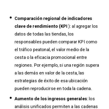
Comparación regional de indicadores
clave de rendimiento (KPI
): al agregar los
datos de todas las tiendas, los
responsables pueden comparar KPI como
el tráfico peatonal, el valor medio de la
cesta o la eficacia promocional entre
regiones. Por ejemplo, si una región supera
a las demás en valor de la cesta, las
estrategias de éxito de esa ubicación
pueden reproducirse en toda la cadena.
Aumento de los ingresos generales
: los
análisis unificados permiten a las cadenas