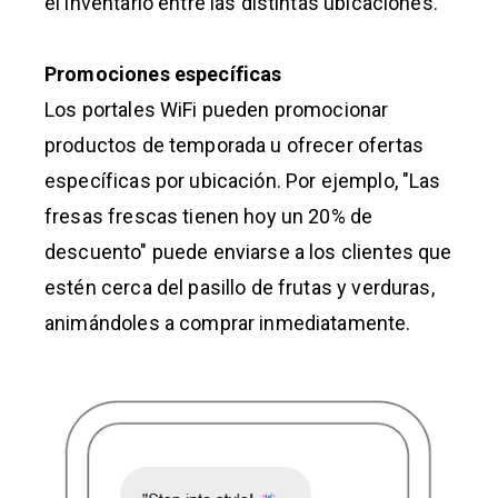
el inventario entre las distintas ubicaciones.
Promociones específicas
Los portales WiFi pueden promocionar
productos de temporada u ofrecer ofertas
específicas por ubicación. Por ejemplo, "Las
fresas frescas tienen hoy un 20% de
descuento" puede enviarse a los clientes que
estén cerca del pasillo de frutas y verduras,
animándoles a comprar inmediatamente.