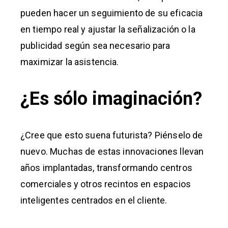
pueden hacer un seguimiento de su eficacia
en tiempo real y ajustar la señalización o la
publicidad según sea necesario para
maximizar la asistencia.
¿Es sólo imaginación?
¿Cree que esto suena futurista? Piénselo de
nuevo. Muchas de estas innovaciones llevan
años implantadas, transformando centros
comerciales y otros recintos en espacios
inteligentes centrados en el cliente.