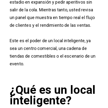
estadio en expansión y pedir aperitivos sin
salir de la cola. Mientras tanto, usted revisa
un panel que muestra en tiempo real el flujo
de clientes y el rendimiento de las ventas.
Este es el poder de un local inteligente, ya
sea un centro comercial, una cadena de
tiendas de comestibles o el escenario de un
evento.
¿Qué es un local
inteligente?