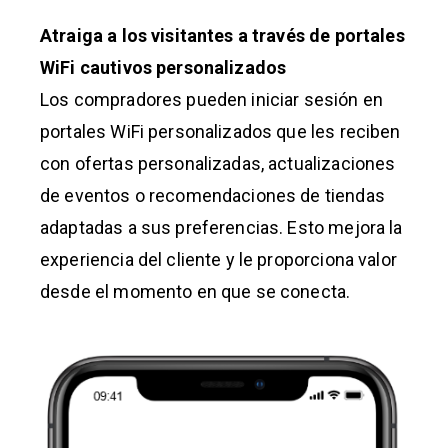
Atraiga a los visitantes a través de portales
WiFi cautivos personalizados
Los compradores pueden iniciar sesión en
portales WiFi personalizados que les reciben
con ofertas personalizadas, actualizaciones
de eventos o recomendaciones de tiendas
adaptadas a sus preferencias. Esto mejora la
experiencia del cliente y le proporciona valor
desde el momento en que se conecta.