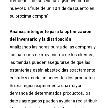
frecuencia de sus visitas: "¡Bienvenido de
nuevo! Disfrute de un 10% de descuento en
su próxima compra".
Análisis inteligente para la optimización
del inventario y la distribución
Analizando las horas punta de las compras y
los patrones de movimiento de los clientes,
las tiendas pueden asegurarse de que las
estanterías están abastecidas exactamente
cuando y donde se necesitan los productos.
Si una región experimenta una mayor
demanda de determinados productos, los
datos agregados pueden ayudar a redistribuir