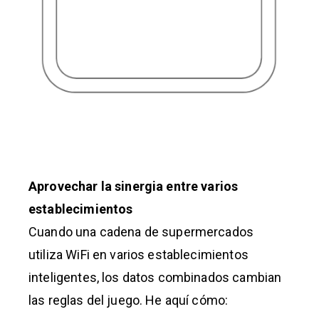
Aprovechar la sinergia entre varios
establecimientos
Cuando una cadena de supermercados
utiliza WiFi en varios establecimientos
inteligentes, los datos combinados cambian
las reglas del juego. He aquí cómo: