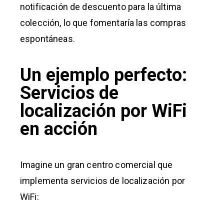
notificación de descuento para la última
colección, lo que fomentaría las compras
espontáneas.
Un ejemplo perfecto:
Servicios de
localización por WiFi
en acción
Imagine un gran centro comercial que
implementa servicios de localización por
WiFi: