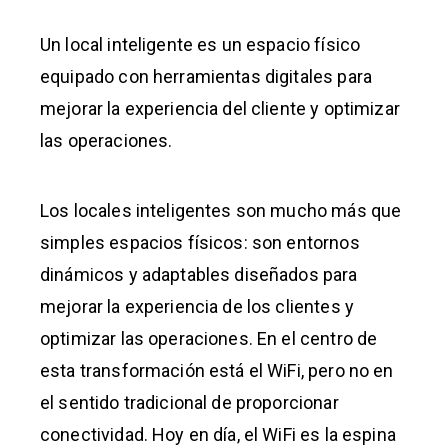
Un local inteligente es un espacio físico
equipado con herramientas digitales para
mejorar la experiencia del cliente y optimizar
las operaciones.
Los locales inteligentes son mucho más que
simples espacios físicos: son entornos
dinámicos y adaptables diseñados para
mejorar la experiencia de los clientes y
optimizar las operaciones. En el centro de
esta transformación está el WiFi, pero no en
el sentido tradicional de proporcionar
conectividad. Hoy en día, el WiFi es la espina