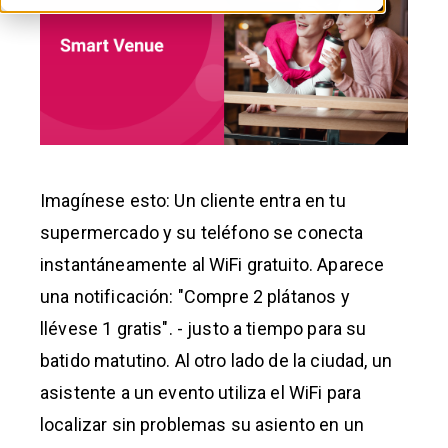
Imagínese esto: Un cliente entra en tu
supermercado y su teléfono se conecta
instantáneamente al WiFi gratuito. Aparece
una notificación: "Compre 2 plátanos y
llévese 1 gratis". - justo a tiempo para su
batido matutino. Al otro lado de la ciudad, un
asistente a un evento utiliza el WiFi para
localizar sin problemas su asiento en un