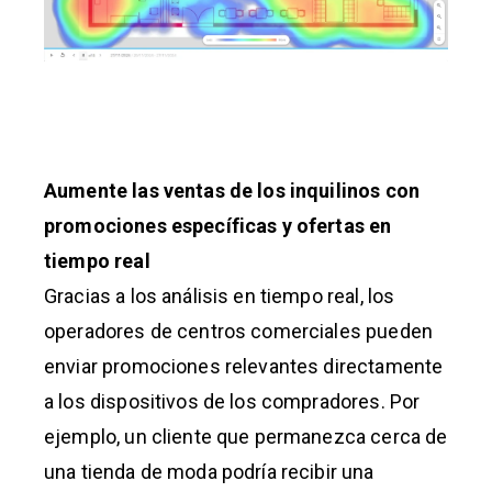
Aumente las ventas de los inquilinos con
promociones específicas y ofertas en
tiempo real
Gracias a los análisis en tiempo real, los
operadores de centros comerciales pueden
enviar promociones relevantes directamente
a los dispositivos de los compradores. Por
ejemplo, un cliente que permanezca cerca de
una tienda de moda podría recibir una