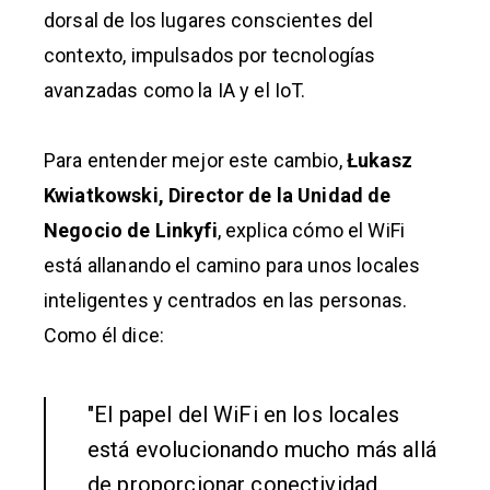
dorsal de los lugares conscientes del
contexto, impulsados por tecnologías
avanzadas como la IA y el IoT.
Para entender mejor este cambio,
Łukasz
Kwiatkowski, Director de la Unidad de
Negocio de Linkyfi
, explica cómo el WiFi
está allanando el camino para unos locales
inteligentes y centrados en las personas.
Como él dice:
"El papel del WiFi en los locales
está evolucionando mucho más allá
de proporcionar conectividad.