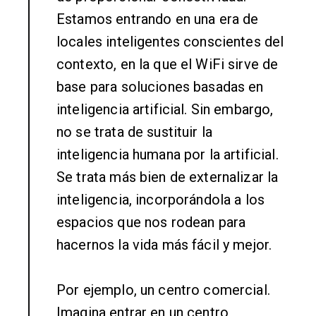
Estamos entrando en una era de
locales inteligentes conscientes del
contexto, en la que el WiFi sirve de
base para soluciones basadas en
inteligencia artificial. Sin embargo,
no se trata de sustituir la
inteligencia humana por la artificial.
Se trata más bien de externalizar la
inteligencia, incorporándola a los
espacios que nos rodean para
hacernos la vida más fácil y mejor.
Por ejemplo, un centro comercial.
Imagina entrar en un centro