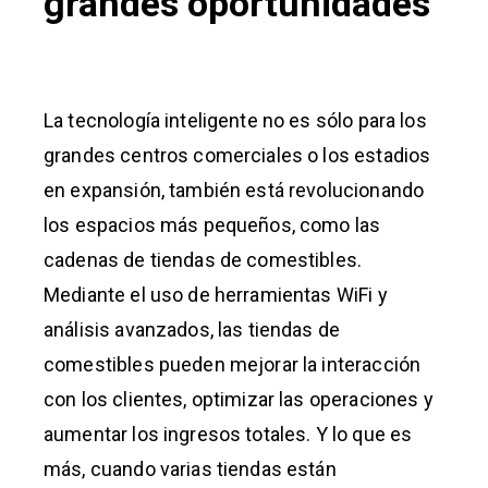
grandes oportunidades
La tecnología inteligente no es sólo para los
grandes centros comerciales o los estadios
en expansión, también está revolucionando
los espacios más pequeños, como las
cadenas de tiendas de comestibles.
Mediante el uso de herramientas WiFi y
análisis avanzados, las tiendas de
comestibles pueden mejorar la interacción
con los clientes, optimizar las operaciones y
aumentar los ingresos totales. Y lo que es
más, cuando varias tiendas están