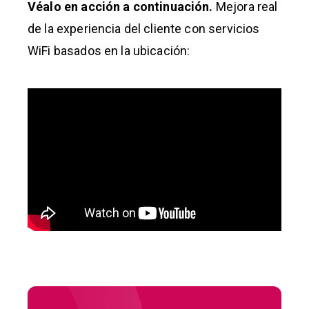
Véalo en acción a continuación.
Mejora real
de la experiencia del cliente con servicios
WiFi basados en la ubicación: