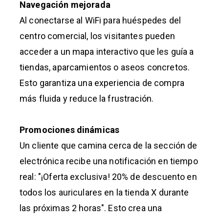
Navegación mejorada
Al conectarse al WiFi para huéspedes del
centro comercial, los visitantes pueden
acceder a un mapa interactivo que les guía a
tiendas, aparcamientos o aseos concretos.
Esto garantiza una experiencia de compra
más fluida y reduce la frustración.
Promociones dinámicas
Un cliente que camina cerca de la sección de
electrónica recibe una notificación en tiempo
real: "¡Oferta exclusiva! 20% de descuento en
todos los auriculares en la tienda X durante
las próximas 2 horas". Esto crea una