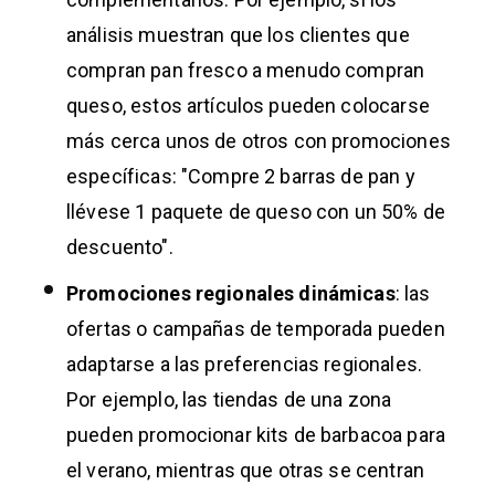
análisis muestran que los clientes que
compran pan fresco a menudo compran
queso, estos artículos pueden colocarse
más cerca unos de otros con promociones
específicas: "Compre 2 barras de pan y
llévese 1 paquete de queso con un 50% de
descuento".
Promociones regionales dinámicas
: las
ofertas o campañas de temporada pueden
adaptarse a las preferencias regionales.
Por ejemplo, las tiendas de una zona
pueden promocionar kits de barbacoa para
el verano, mientras que otras se centran