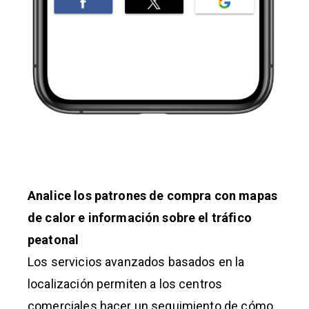
Analice los patrones de compra con mapas
de calor e información sobre el tráfico
peatonal
Los servicios avanzados basados en la
localización permiten a los centros
comerciales hacer un seguimiento de cómo