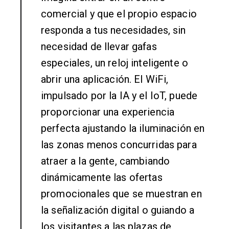
comercial y que el propio espacio
responda a tus necesidades, sin
necesidad de llevar gafas
especiales, un reloj inteligente o
abrir una aplicación. El WiFi,
impulsado por la IA y el IoT, puede
proporcionar una experiencia
perfecta ajustando la iluminación en
las zonas menos concurridas para
atraer a la gente, cambiando
dinámicamente las ofertas
promocionales que se muestran en
la señalización digital o guiando a
los visitantes a las plazas de