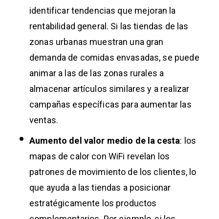
identificar tendencias que mejoran la
rentabilidad general. Si las tiendas de las
zonas urbanas muestran una gran
demanda de comidas envasadas, se puede
animar a las de las zonas rurales a
almacenar artículos similares y a realizar
campañas específicas para aumentar las
ventas.
Aumento del valor medio de la cesta
: los
mapas de calor con WiFi revelan los
patrones de movimiento de los clientes, lo
que ayuda a las tiendas a posicionar
estratégicamente los productos
complementarios. Por ejemplo, si los