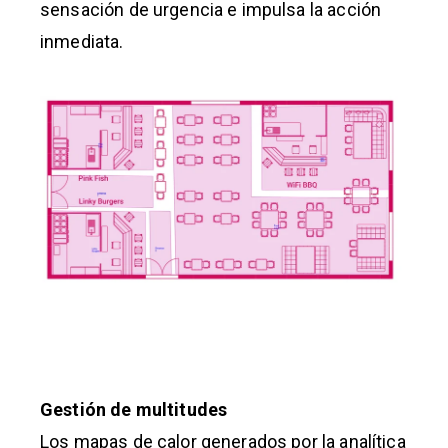
sensación de urgencia e impulsa la acción
inmediata.
Gestión de multitudes
Los mapas de calor generados por la analítica