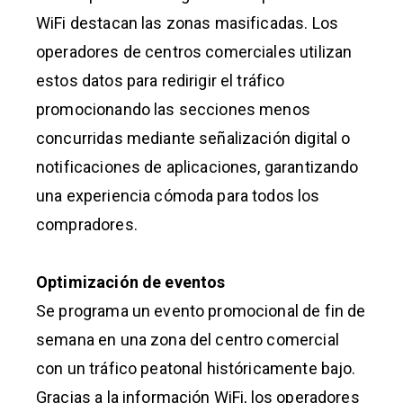
WiFi destacan las zonas masificadas. Los
operadores de centros comerciales utilizan
estos datos para redirigir el tráfico
promocionando las secciones menos
concurridas mediante señalización digital o
notificaciones de aplicaciones, garantizando
una experiencia cómoda para todos los
compradores.
Optimización de eventos
Se programa un evento promocional de fin de
semana en una zona del centro comercial
con un tráfico peatonal históricamente bajo.
Gracias a la información WiFi, los operadores