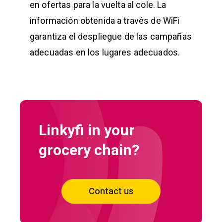
en ofertas para la vuelta al cole. La
información obtenida a través de WiFi
garantiza el despliegue de las campañas
adecuadas en los lugares adecuados.
Linkyfi in your
grocery chain?
Contact us