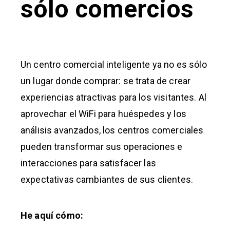
sólo comercios
Un centro comercial inteligente ya no es sólo
un lugar donde comprar: se trata de crear
experiencias atractivas para los visitantes. Al
aprovechar el WiFi para huéspedes y los
análisis avanzados, los centros comerciales
pueden transformar sus operaciones e
interacciones para satisfacer las
expectativas cambiantes de sus clientes.
He aquí cómo: