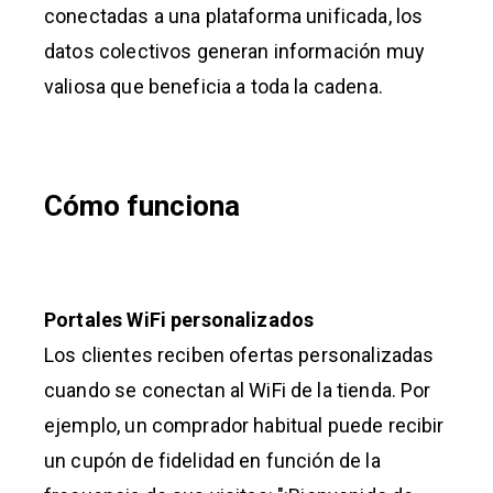
conectadas a una plataforma unificada, los
datos colectivos generan información muy
valiosa que beneficia a toda la cadena.
Cómo funciona
Portales WiFi personalizados
Los clientes reciben ofertas personalizadas
cuando se conectan al WiFi de la tienda. Por
ejemplo, un comprador habitual puede recibir
un cupón de fidelidad en función de la