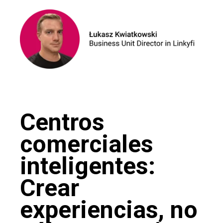
Centros
comerciales
inteligentes:
Crear
experiencias, no